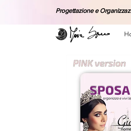
Progettazione e Organizza
H