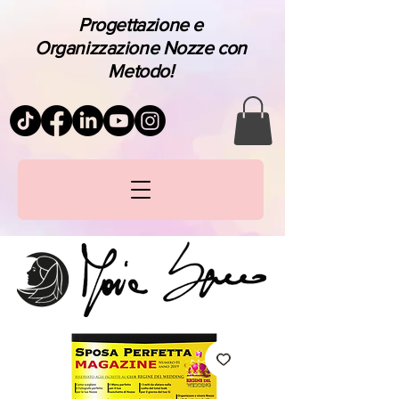
Progettazione e
Organizzazione Nozze con
Metodo!