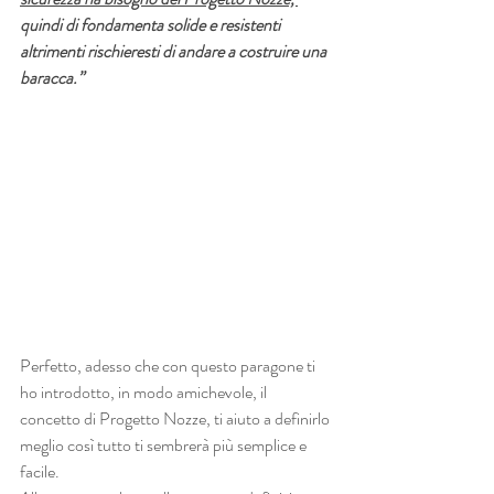
quindi di fondamenta solide e resistenti 
altrimenti rischieresti di andare a costruire una 
baracca.”
Perfetto, adesso che con questo paragone ti 
ho introdotto, in modo amichevole, il 
concetto di Progetto Nozze, ti aiuto a definirlo 
meglio così tutto ti sembrerà più semplice e 
facile.