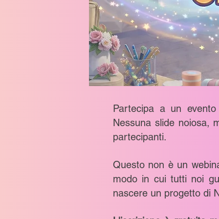
Partecipa a un evento
Nessuna slide noiosa,
partecipanti.
Questo non è un webinar
modo in cui tutti noi g
nascere un progetto di 