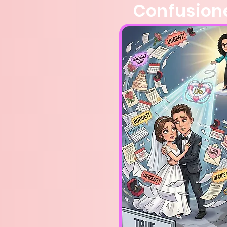
Confusion